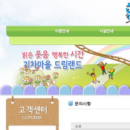
문의사항
번호