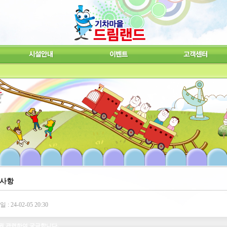
사항
: 24-02-05 20:30
원 관련하여 궁금합니다.