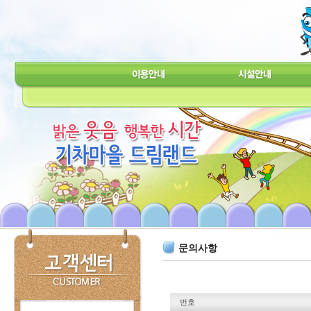
문의사항
번호